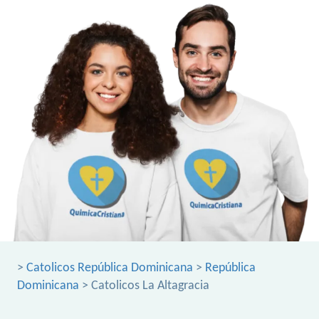
>
Catolicos República Dominicana
>
República
Dominicana
> Catolicos La Altagracia