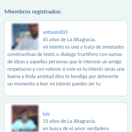
Miembros registrados:
antonio603
45 años de La Altagracia.
mi interés es uno y trata de amistades
constructivas de texto o dialogo fructífero con sumas
de ideas y aquellas personas que le interese un amigo
respetuoso y con valores si este es tu interés serás una
buena y linda amistad dios te bendiga por detenerte
un momento a leer mi interés puedes ser tu
luis
33 años de La Altagracia.
en busca de el amor verdadero