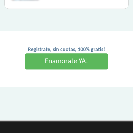
Registrate, sin cuotas, 100% gratis!
Enamorate YA!