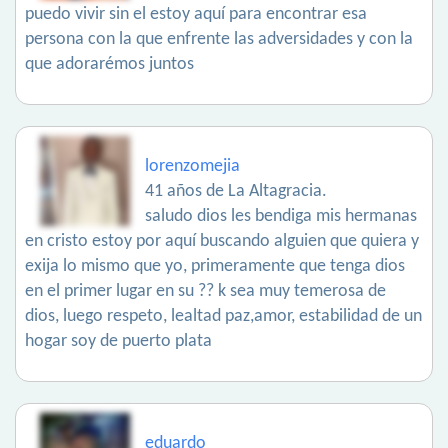
puedo vivir sin el estoy aquí para encontrar esa
persona con la que enfrente las adversidades y con la
que adorarémos juntos
lorenzomejia
41 años de La Altagracia.
saludo dios les bendiga mis hermanas
en cristo estoy por aquí buscando alguien que quiera y
exija lo mismo que yo, primeramente que tenga dios
en el primer lugar en su ?? k sea muy temerosa de
dios, luego respeto, lealtad paz,amor, estabilidad de un
hogar soy de puerto plata
eduardo