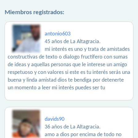
Miembros registrados:
antonio603
45 años de La Altagracia.
mi interés es uno y trata de amistades
constructivas de texto o dialogo fructífero con sumas
de ideas y aquellas personas que le interese un amigo
respetuoso y con valores si este es tu interés serás una
buena y linda amistad dios te bendiga por detenerte
un momento a leer mi interés puedes ser tu
davids90
36 años de La Altagracia.
amo a dios por encima de todo no