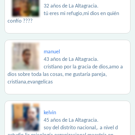
32 años de La Altagracia.
tú eres mi refugio,mi dios en quién
confío ????
manuel
43 años de La Altagracia.
cristiano por la gracia de dios,amo a
dios sobre toda las cosas, me gustaría pareja,
cristiana,evangelicas
kelvin
45 años de La Altagracia.
soy del distrito nacional,. a nivel d