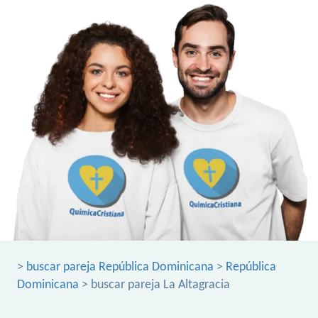
>
buscar pareja República Dominicana
>
República
Dominicana
> buscar pareja La Altagracia