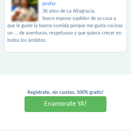
jenifer
36 años de La Altagracia.
busco esposo suplidor de su casa y
que le guste la buena comida porque me gusta cocinar.
un ... de aventuras, respetuoso y que quiera crecer en
todos los ámbitos.
Registrate, sin cuotas, 100% gratis!
Enamorate YA!