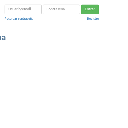
Entrar
Recordar contraseña
Registro
na