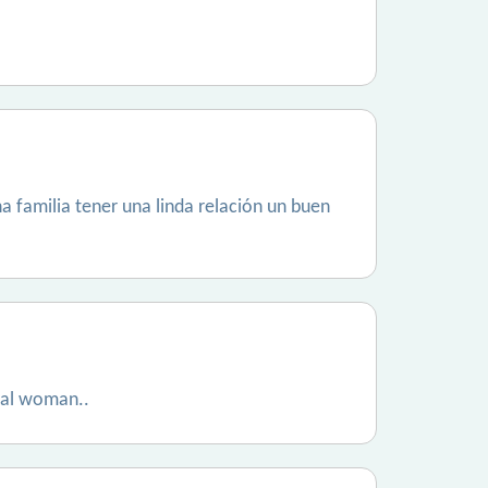
 familia tener una linda relación un buen
cial woman..