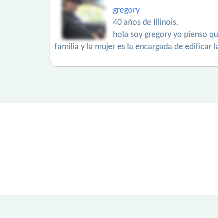
gregory
40 años de Illinois.
hola soy gregory yo pienso qu
familia y la mujer es la encargada de edificar