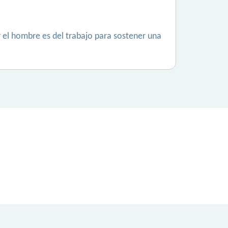
 el hombre es del trabajo para sostener una