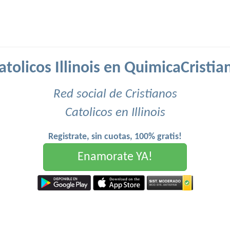
atolicos Illinois en QuimicaCristia
Red social de Cristianos
Catolicos en Illinois
Registrate, sin cuotas, 100% gratis!
Enamorate YA!