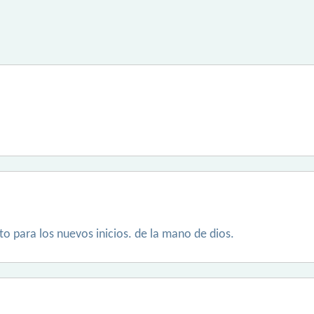
 para los nuevos inicios. de la mano de dios.