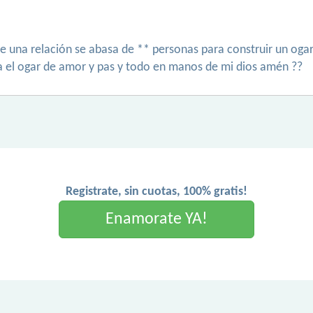
e una relación se abasa de ** personas para construir un ogar
 la el ogar de amor y pas y todo en manos de mi dios amén ??
Registrate, sin cuotas, 100% gratis!
Enamorate YA!