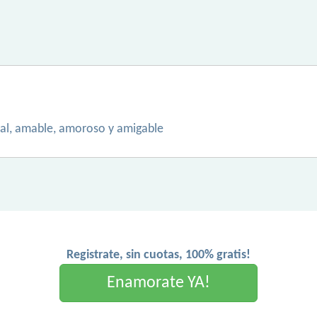
 leal, amable, amoroso y amigable
Registrate, sin cuotas, 100% gratis!
Enamorate YA!