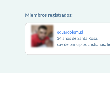
Miembros registrados:
eduardolemud
34 años de Santa Rosa.
soy de principios cristianos,