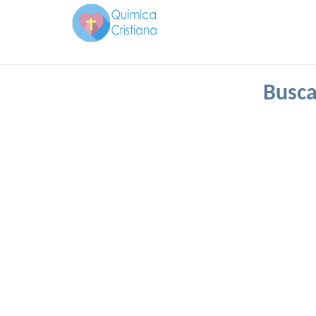
Busca