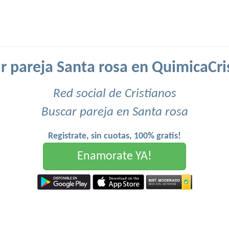
r pareja Santa rosa en QuimicaCri
Red social de Cristianos
Buscar pareja en Santa rosa
Registrate, sin cuotas, 100% gratis!
Enamorate YA!