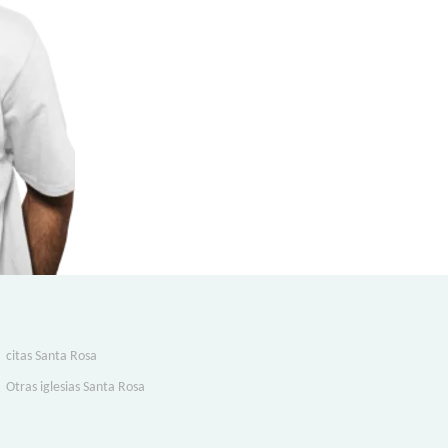
citas Santa Rosa
Otras iglesias Santa Rosa