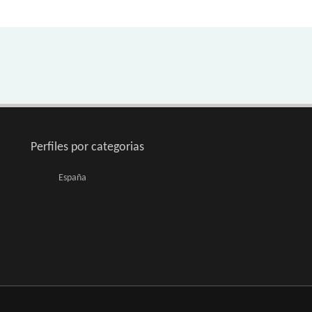
Perfiles por categorias
España