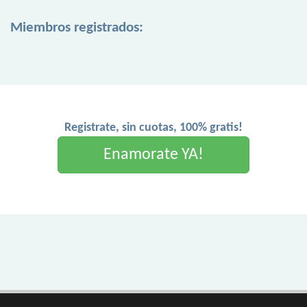
Miembros registrados:
Registrate, sin cuotas, 100% gratis!
Enamorate YA!