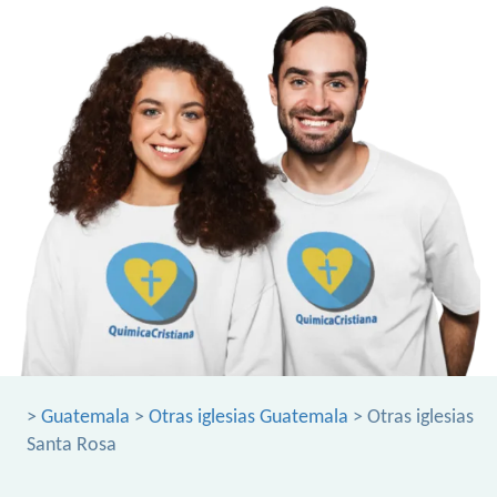
>
Guatemala
>
Otras iglesias Guatemala
> Otras iglesias
Santa Rosa