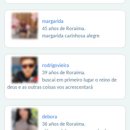
margarida
45 años de Roraima.
margarida carinhosa alegre
rodrigovieira
39 años de Roraima.
buscai em primeiro lugar o reino de
deus e as outras coisas vos acrescentará
debora
36 años de Roraima.