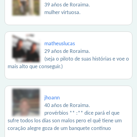
39 años de Roraima.
mulher virtuosa.
matheuslucas
29 años de Roraima.
(seja o piloto de suas histórias e voe o
mais alto que conseguir.)
jhoann
40 años de Roraima.
provérbios ** :** dice pará el que
sufre todos los días son malos pero el quê tiene um
coração alegre goza de um banquete continuo