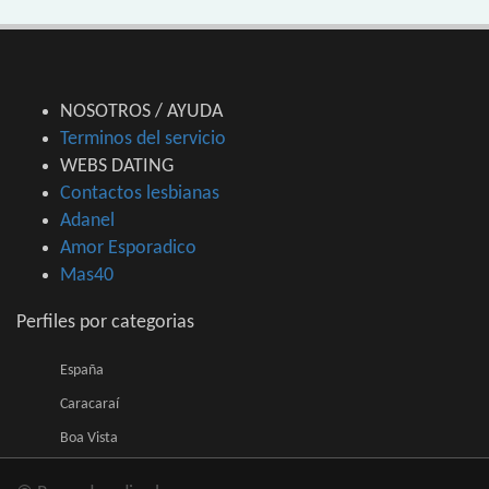
NOSOTROS / AYUDA
Terminos del servicio
WEBS DATING
Contactos lesbianas
Adanel
Amor Esporadico
Mas40
Perfiles por categorias
España
Caracaraí
Boa Vista