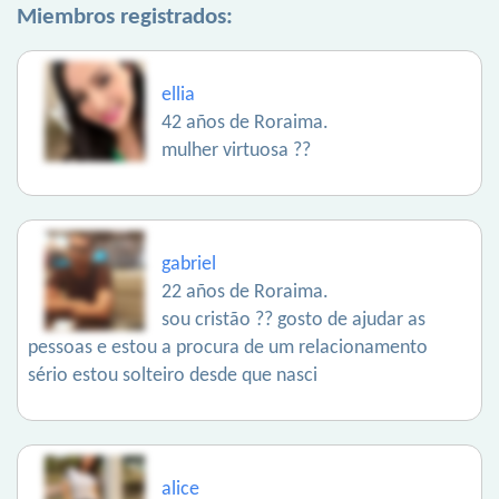
Miembros registrados:
ellia
42 años de Roraima.
mulher virtuosa ??
gabriel
22 años de Roraima.
sou cristão ?? gosto de ajudar as
pessoas e estou a procura de um relacionamento
sério estou solteiro desde que nasci
alice