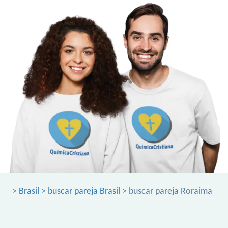
>
Brasil
>
buscar pareja Brasil
> buscar pareja Roraima