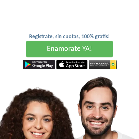
Registrate, sin cuotas, 100% gratis!
Enamorate YA!