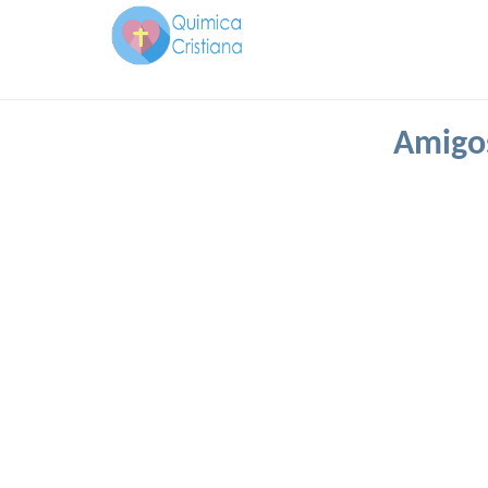
Amigos