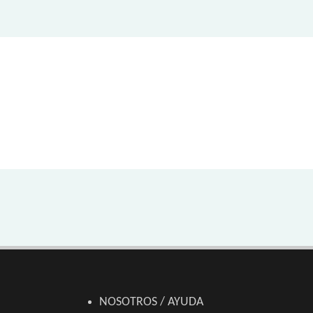
NOSOTROS / AYUDA