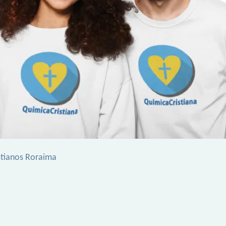
stianos Roraima