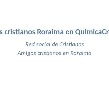
 cristianos Roraima en QuimicaCr
Red social de Cristianos
Amigos cristianos en Roraima