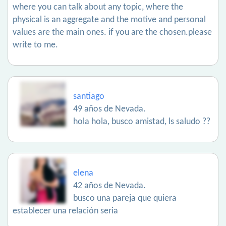
where you can talk about any topic, where the
physical is an aggregate and the motive and personal
values are the main ones. if you are the chosen.please
write to me.
santiago
49 años de Nevada.
hola hola, busco amistad, ls saludo ??
elena
42 años de Nevada.
busco una pareja que quiera
establecer una relación seria