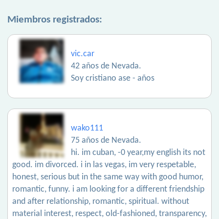
Miembros registrados:
vic.car
42 años de Nevada.
Soy cristiano ase - años
wako111
75 años de Nevada.
hi. im cuban, -0 year,my english its not
good. im divorced. i in las vegas, im very respetable,
honest, serious but in the same way with good humor,
romantic, funny. i am looking for a different friendship
and after relationship, romantic, spiritual. without
material interest, respect, old-fashioned, transparency,