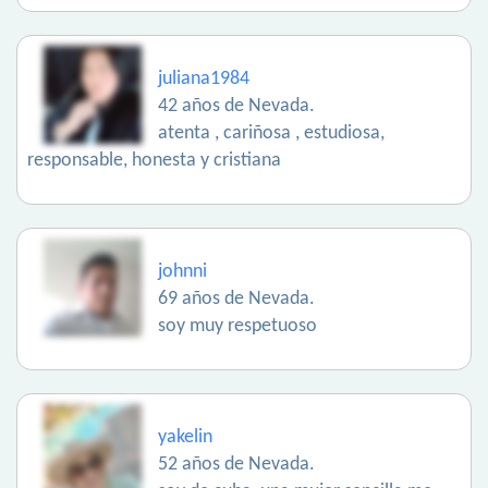
juliana1984
42 años de Nevada.
atenta , cariñosa , estudiosa,
responsable, honesta y cristiana
johnni
69 años de Nevada.
soy muy respetuoso
yakelin
52 años de Nevada.