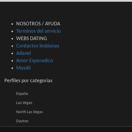
NOSOTROS / AYUDA
Terminos del servicio
WEBS DATING
Contactos lesbianas
Adanel
Amor Esporadico
Mas40
Perfiles por categorias
España
Las Vegas
North Las Vegas
Dayton