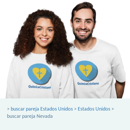
>
buscar pareja Estados Unidos
>
Estados Unidos
>
buscar pareja Nevada