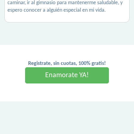
caminar, ir al gimnasio para mantenerme saludable, y
espero conocer a alguién especial en mi vida.
Registrate, sin cuotas, 100% gratis!
Enamorate YA!