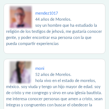
mendez1017
44 años de Morelos.
soy un hombre que ha estudiado la
religión de los testigos de jehová, me gustaría conocer
gente, y poder encontrar esa persona con la que
pueda compartir experiencias
moni
52 años de Morelos.
hola vivo en el estado de morelos,
méxico. soy viuda y tengo un hijo mayor de edad. soy
de cristo y me congrego y sirvo en una iglesia bautista.
me interesa conocer personas que amen a cristo, sean
íntegras y congruentes con buscar el obedecer la