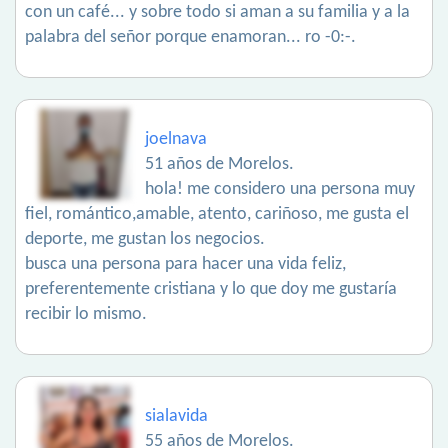
con un café... y sobre todo si aman a su familia y a la
palabra del señor porque enamoran... ro -0:-.
joelnava
51 años de Morelos.
hola! me considero una persona muy
fiel, romántico,amable, atento, cariñoso, me gusta el
deporte, me gustan los negocios.
busca una persona para hacer una vida feliz,
preferentemente cristiana y lo que doy me gustaría
recibir lo mismo.
sialavida
55 años de Morelos.