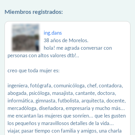
Miembros registrados:
ing.dans
38 años de Morelos.
hola! me agrada conversar con
personas con altos valores dtb!..
creo que toda mujer es:
ingeniera, fotógrafa, comunicóloga, chef, contadora,
abogada, psicóloga, masajista, cantante, doctora,
informática, gimnasta, futbolista, arquitecta, docente,
mercadóloga, diseñadora, empresaria y mucho más...
me encantan las mujeres que sonríen... que les gusten
los pequeños y maravillosos detalles de la vida...
viajar, pasar tiempo con familia y amigos, una charla