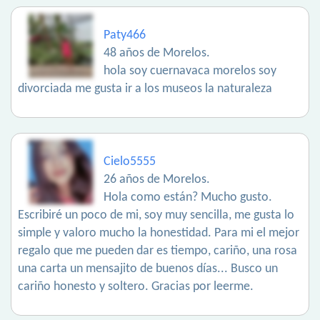
Paty466
48 años de Morelos.
hola soy cuernavaca morelos soy
divorciada me gusta ir a los museos la naturaleza
Cielo5555
26 años de Morelos.
Hola como están? Mucho gusto.
Escribiré un poco de mi, soy muy sencilla, me gusta lo
simple y valoro mucho la honestidad. Para mi el mejor
regalo que me pueden dar es tiempo, cariño, una rosa
una carta un mensajito de buenos días... Busco un
cariño honesto y soltero. Gracias por leerme.