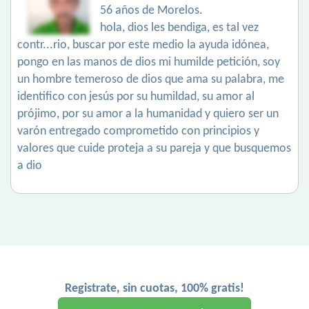
56 años de Morelos.
hola, dios les bendiga, es tal vez
contr...rio, buscar por este medio la ayuda idónea,
pongo en las manos de dios mi humilde petición, soy
un hombre temeroso de dios que ama su palabra, me
identifico con jesús por su humildad, su amor al
prójimo, por su amor a la humanidad y quiero ser un
varón entregado comprometido con principios y
valores que cuide proteja a su pareja y que busquemos
a dio
Registrate, sin cuotas, 100% gratis!