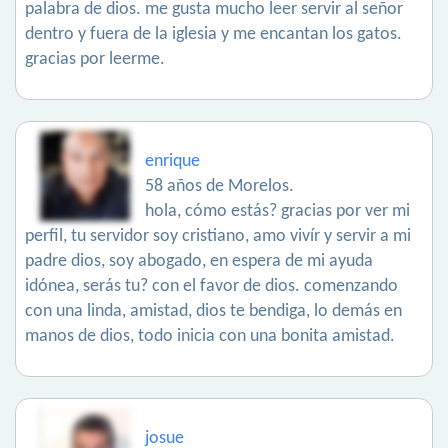
palabra de dios. me gusta mucho leer servir al señor
dentro y fuera de la iglesia y me encantan los gatos.
gracias por leerme.
enrique
58 años de Morelos.
hola, cómo estás? gracias por ver mi
perfil, tu servidor soy cristiano, amo vivír y servir a mi
padre dios, soy abogado, en espera de mi ayuda
idónea, serás tu? con el favor de dios. comenzando
con una linda, amistad, dios te bendiga, lo demás en
manos de dios, todo inicia con una bonita amistad.
josue