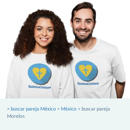
>
buscar pareja México
>
México
> buscar pareja
Morelos