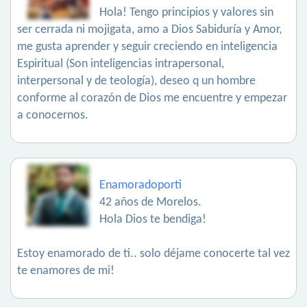
Hola! Tengo principios y valores sin
ser cerrada ni mojigata, amo a Dios Sabiduría y Amor,
me gusta aprender y seguir creciendo en inteligencia
Espiritual (Son inteligencias intrapersonal,
interpersonal y de teología), deseo q un hombre
conforme al corazón de Dios me encuentre y empezar
a conocernos.
Enamoradoporti
42 años de Morelos.
Hola Dios te bendiga!
Estoy enamorado de ti.. solo déjame conocerte tal vez
te enamores de mi!