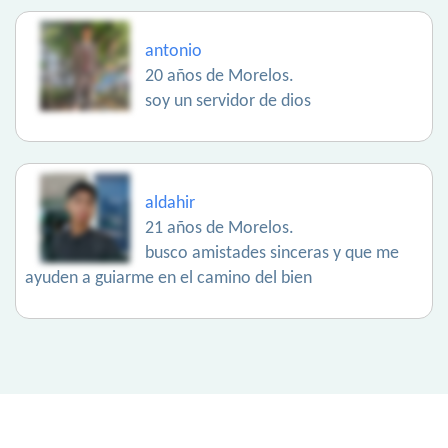
antonio
20 años de Morelos.
soy un servidor de dios
aldahir
21 años de Morelos.
busco amistades sinceras y que me
ayuden a guiarme en el camino del bien