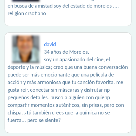
en busca de amistad soy del estado de morelos ....
religion crsotiano
david
34 años de Morelos.
soy un apasionado del cine, el
deporte y la música; creo que una buena conversación
puede ser más emocionante que una película de
acción y más armoniosa que tu canción favorita. me
gusta reír, conectar sin máscaras y disfrutar np
pequeños detalles. busco a alguien con quienp
compartir momentos auténticos, sin prisas, pero con
chispa. ¿tú también crees que la química no se
fuerza... pero se siente?