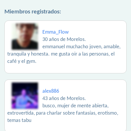
Miembros registrados:
Emma_Flow
30 años de Morelos.
emmanuel muchacho joven, amable,
tranquila y honesta. me gusta oir a las personas, el
café y el gym.
alex886
43 años de Morelos.
busco, mujer de mente abierta,
extrovertida, para charlar sobre fantasías, erotismo,
temas tabu