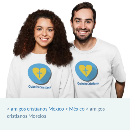
>
amigos cristianos México
>
México
> amigos
cristianos Morelos