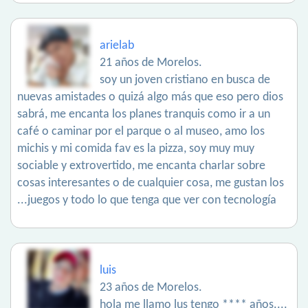
arielab
21 años de Morelos.
soy un joven cristiano en busca de
nuevas amistades o quizá algo más que eso pero dios
sabrá, me encanta los planes tranquis como ir a un
café o caminar por el parque o al museo, amo los
michis y mi comida fav es la pizza, soy muy muy
sociable y extrovertido, me encanta charlar sobre
cosas interesantes o de cualquier cosa, me gustan los
...juegos y todo lo que tenga que ver con tecnología
luis
23 años de Morelos.
hola me llamo lus tengo **** años....