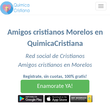
Togg
navig
Amigos cristianos Morelos en
QuimicaCristiana
Red social de Cristianos
Amigos cristianos en Morelos
Registrate, sin cuotas, 100% gratis!
Enamorate YA!