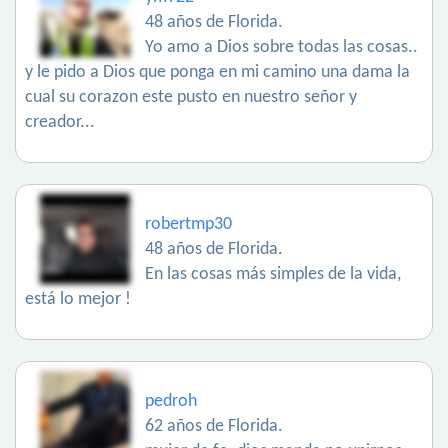
48 años de Florida.
Yo amo a Dios sobre todas las cosas..
y le pido a Dios que ponga en mi camino una dama la
cual su corazon este pusto en nuestro señor y
creador...
robertmp30
48 años de Florida.
En las cosas más simples de la vida,
está lo mejor !
pedroh
62 años de Florida.