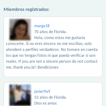
Miembros registrados:
marga18
70 años de Florida.
Hola, como estas me gustaría
conocerte. Si no eres sincero no me escribas, solo
atenderé a perfiles verdaderos. No tomare en cuenta
los que no tengan fotos ni que pueda verificar si son
reales. If you are not a sincere person do not contact
me, thank you.br\ Bendiciones
javier9a9
52 años de Florida.
Dios es amor.