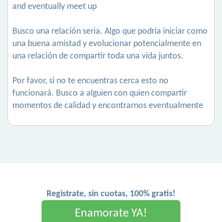
and eventually meet up
Busco una relación seria. Algo que podría iniciar como
una buena amistad y evolucionar potencialmente en
una relación de compartir toda una vida juntos.
Por favor, si no te encuentras cerca esto no
funcionará. Busco a alguien con quien compartir
momentos de calidad y encontrarnos eventualmente
Registrate, sin cuotas, 100% gratis!
Enamorate YA!