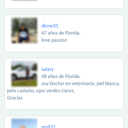
dlove33
47 años de Florida.
love passion
salary
48 años de Florida.
soy Doctor en veterinaria, piel blanca,
pelo castaño, ojos verdes claros,
Gracias
ym922