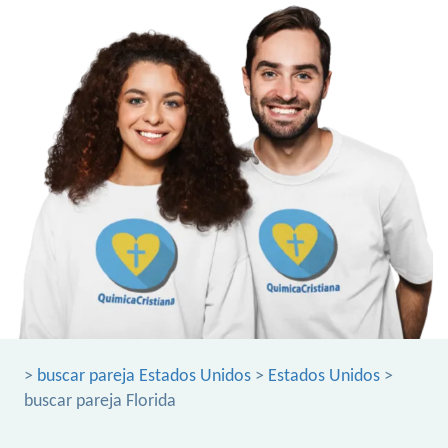
>
buscar pareja Estados Unidos
>
Estados Unidos
>
buscar pareja Florida