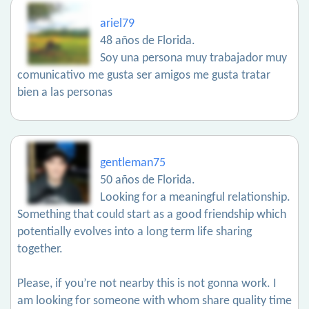
ariel79
48 años de Florida.
Soy una persona muy trabajador muy
comunicativo me gusta ser amigos me gusta tratar
bien a las personas
gentleman75
50 años de Florida.
Looking for a meaningful relationship.
Something that could start as a good friendship which
potentially evolves into a long term life sharing
together.
Please, if you’re not nearby this is not gonna work. I
am looking for someone with whom share quality time