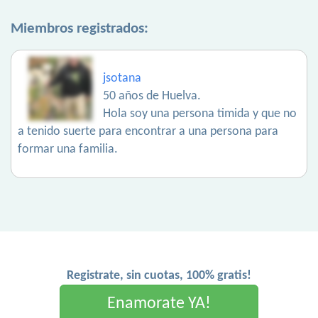
Miembros registrados:
jsotana
50 años de Huelva.
Hola soy una persona timida y que no
a tenido suerte para encontrar a una persona para
formar una familia.
Registrate, sin cuotas, 100% gratis!
Enamorate YA!