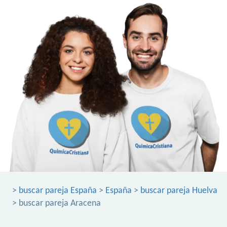
>
buscar pareja España
>
España
>
buscar pareja Huelva
> buscar pareja Aracena