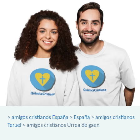
>
amigos cristianos España
>
España
>
amigos cristianos
Teruel
> amigos cristianos Urrea de gaen