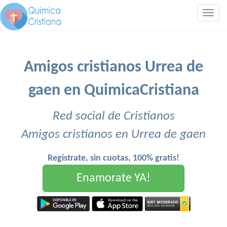
Togg
navig
Amigos cristianos Urrea de
gaen en QuimicaCristiana
Red social de Cristianos
Amigos cristianos en Urrea de gaen
Registrate, sin cuotas, 100% gratis!
Enamorate YA!