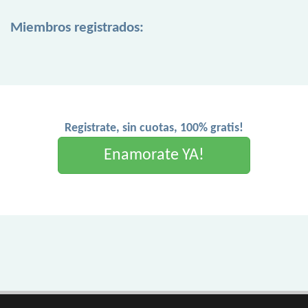
Miembros registrados:
Registrate, sin cuotas, 100% gratis!
Enamorate YA!