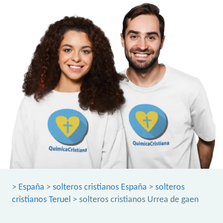
>
España
>
solteros cristianos España
>
solteros
cristianos Teruel
> solteros cristianos Urrea de gaen