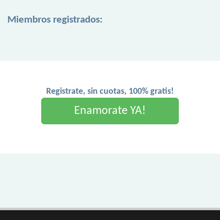
Miembros registrados:
Registrate, sin cuotas, 100% gratis!
Enamorate YA!