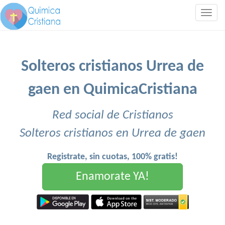
Togg
navig
Solteros cristianos Urrea de
gaen en QuimicaCristiana
Red social de Cristianos
Solteros cristianos en Urrea de gaen
Registrate, sin cuotas, 100% gratis!
Enamorate YA!