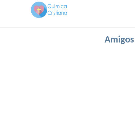
Amigos 