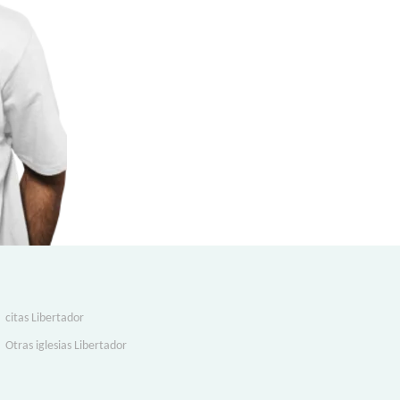
citas Libertador
Otras iglesias Libertador