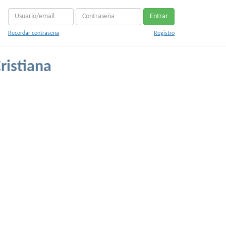
Entrar
Recordar contraseña
Registro
ristiana