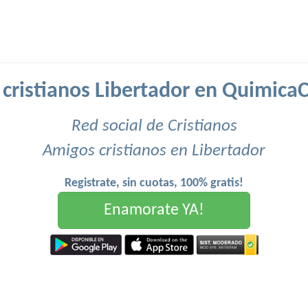
cristianos Libertador en QuimicaC
Red social de Cristianos
Amigos cristianos en Libertador
Registrate, sin cuotas, 100% gratis!
Enamorate YA!