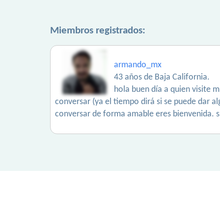
Miembros registrados:
armando_mx
43 años de Baja California.
hola buen día a quien visite m
conversar (ya el tiempo dirá si se puede dar a
conversar de forma amable eres bienvenida. 