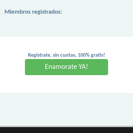
Miembros registrados:
Registrate, sin cuotas, 100% gratis!
Enamorate YA!