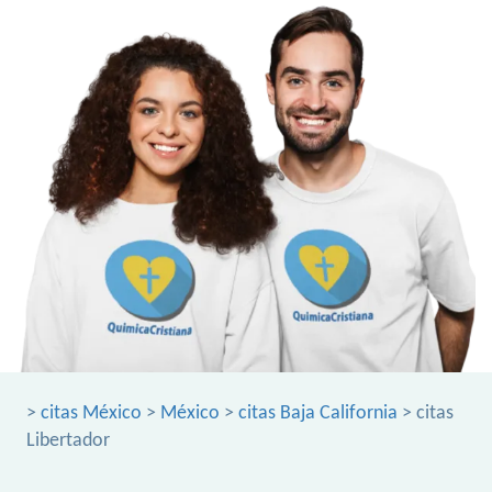
>
citas México
>
México
>
citas Baja California
> citas
Libertador