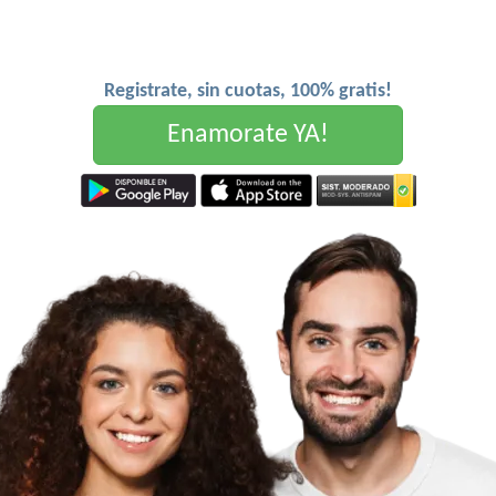
Registrate, sin cuotas, 100% gratis!
Enamorate YA!