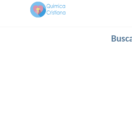
Busca