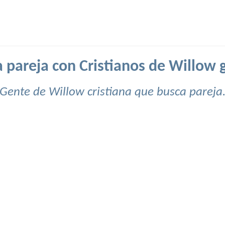
 pareja con Cristianos de Willow g
Gente de Willow cristiana que busca pareja