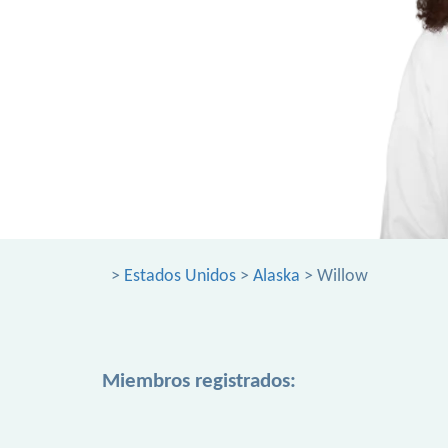
>
Estados Unidos
>
Alaska
> Willow
Miembros registrados: