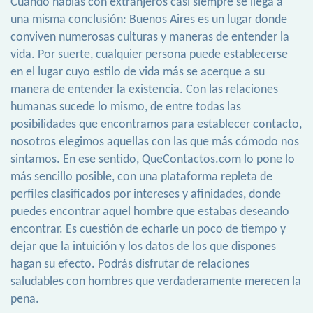
Cuando hablas con extranjeros casi siempre se llega a
una misma conclusión: Buenos Aires es un lugar donde
conviven numerosas culturas y maneras de entender la
vida. Por suerte, cualquier persona puede establecerse
en el lugar cuyo estilo de vida más se acerque a su
manera de entender la existencia. Con las relaciones
humanas sucede lo mismo, de entre todas las
posibilidades que encontramos para establecer contacto,
nosotros elegimos aquellas con las que más cómodo nos
sintamos. En ese sentido, QueContactos.com lo pone lo
más sencillo posible, con una plataforma repleta de
perfiles clasificados por intereses y afinidades, donde
puedes encontrar aquel hombre que estabas deseando
encontrar. Es cuestión de echarle un poco de tiempo y
dejar que la intuición y los datos de los que dispones
hagan su efecto. Podrás disfrutar de relaciones
saludables con hombres que verdaderamente merecen la
pena.