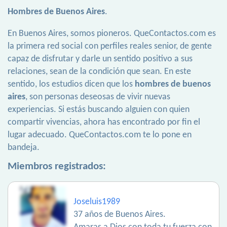
Hombres de Buenos Aires
.
En Buenos Aires, somos pioneros. QueContactos.com es
la primera red social con perfiles reales senior, de gente
capaz de disfrutar y darle un sentido positivo a sus
relaciones, sean de la condición que sean. En este
sentido, los estudios dicen que los
hombres de buenos
aires
, son personas deseosas de vivir nuevas
experiencias. Si estás buscando alguien con quien
compartir vivencias, ahora has encontrado por fin el
lugar adecuado. QueContactos.com te lo pone en
bandeja.
Miembros registrados:
Joseluis1989
37 años de Buenos Aires.