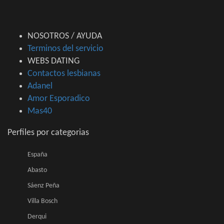
NOSOTROS / AYUDA
Terminos del servicio
WEBS DATING
Contactos lesbianas
Adanel
Amor Esporadico
Mas40
Perfiles por categorias
España
Abasto
Sáenz Peña
Villa Bosch
Derqui