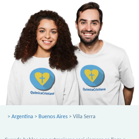
>
Argentina
>
Buenos Aires
> Villa Serra