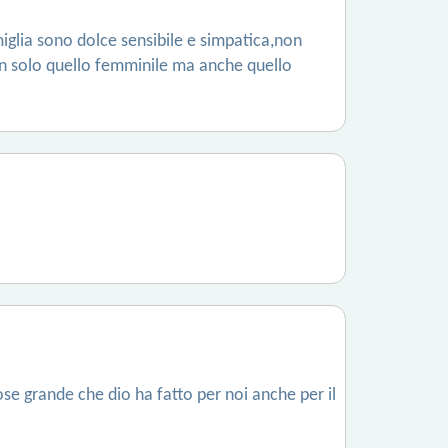
iglia sono dolce sensibile e simpatica,non
non solo quello femminile ma anche quello
cose grande che dio ha fatto per noi anche per il