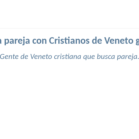
 pareja con Cristianos de Veneto g
Gente de Veneto cristiana que busca pareja