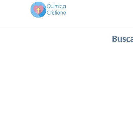
Busca