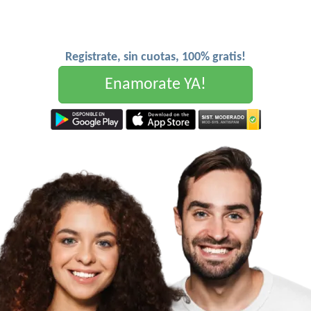
Registrate, sin cuotas, 100% gratis!
Enamorate YA!