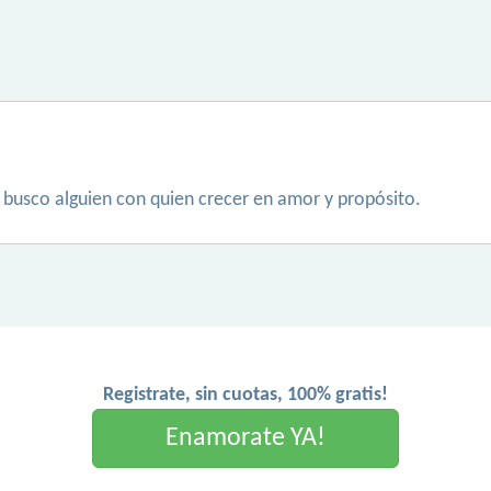
. busco alguien con quien crecer en amor y propósito.
Registrate, sin cuotas, 100% gratis!
Enamorate YA!