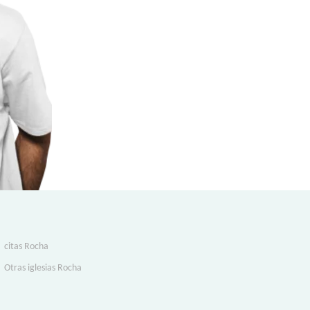
citas Rocha
Otras iglesias Rocha