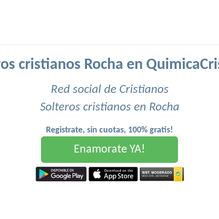
ros cristianos Rocha en QuimicaCri
Red social de Cristianos
Solteros cristianos en Rocha
Registrate, sin cuotas, 100% gratis!
Enamorate YA!