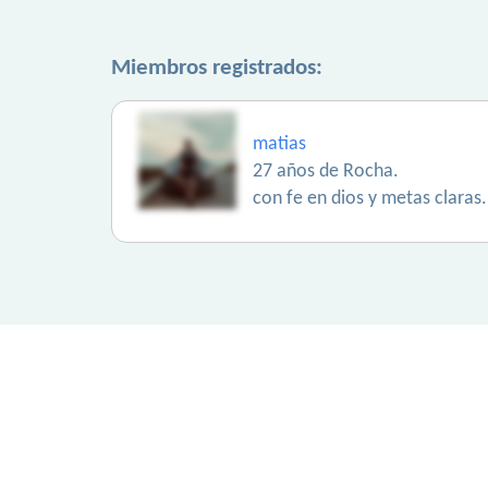
Miembros registrados:
matias
27 años de Rocha.
con fe en dios y metas claras