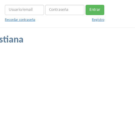
Entrar
Recordar contraseña
Registro
stiana