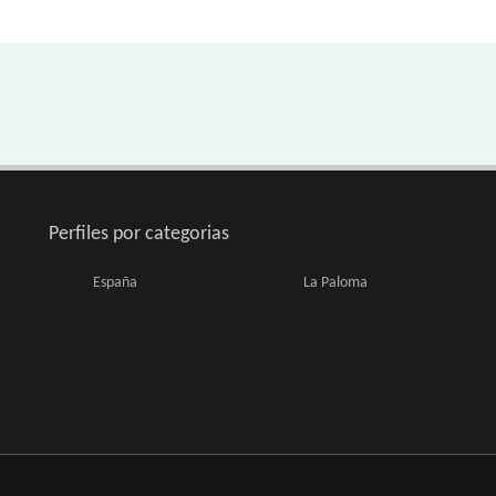
Perfiles por categorias
España
La Paloma