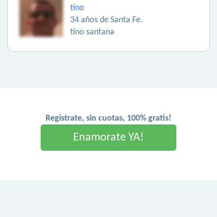
tino
34 años de Santa Fe.
tino santana
Registrate, sin cuotas, 100% gratis!
Enamorate YA!