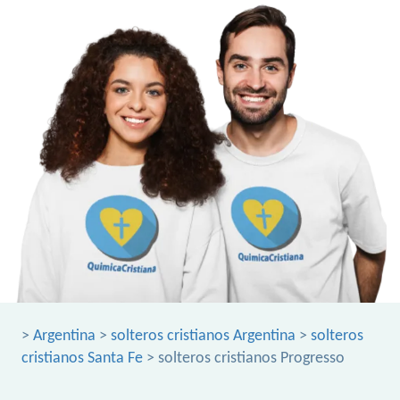
>
Argentina
>
solteros cristianos Argentina
>
solteros
cristianos Santa Fe
> solteros cristianos Progresso