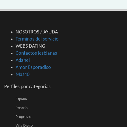
NOSOTROS / AYUDA
Terminos del servicio
WEBS DATING
Contactos lesbianas
Adanel
Amor Esporadico
Mas40
Perfiles por categorias
España
Rosario
Progresso
Villa Diego