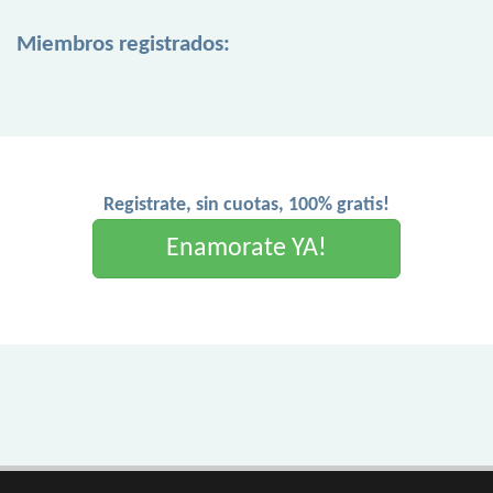
Miembros registrados:
Registrate, sin cuotas, 100% gratis!
Enamorate YA!