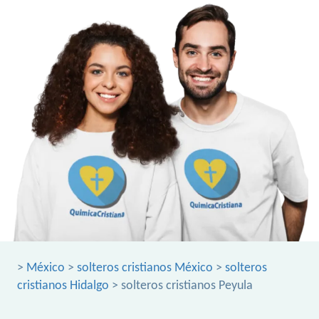
>
México
>
solteros cristianos México
>
solteros
cristianos Hidalgo
> solteros cristianos Peyula