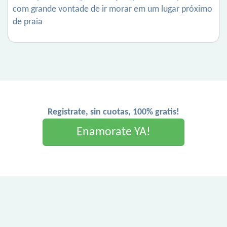
com grande vontade de ir morar em um lugar próximo
de praia
Registrate, sin cuotas, 100% gratis!
Enamorate YA!