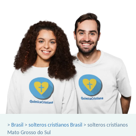
>
Brasil
>
solteros cristianos Brasil
> solteros cristianos
Mato Grosso do Sul