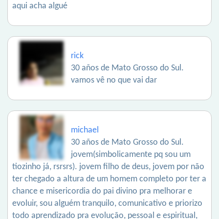
aqui acha algué
rick
30 años de Mato Grosso do Sul.
vamos vê no que vai dar
michael
30 años de Mato Grosso do Sul.
jovem(simbolicamente pq sou um
tiozinho já, rsrsrs). jovem filho de deus, jovem por não
ter chegado a altura de um homem completo por ter a
chance e misericordia do pai divino pra melhorar e
evoluir, sou alguém tranquilo, comunicativo e priorizo
todo aprendizado pra evolução, pessoal e espiritual,