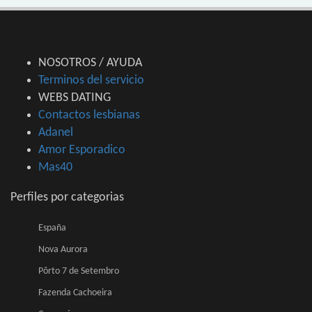
NOSOTROS / AYUDA
Terminos del servicio
WEBS DATING
Contactos lesbianas
Adanel
Amor Esporadico
Mas40
Perfiles por categorias
España
Nova Aurora
Pôrto 7 de Setembro
Fazenda Cachoeira