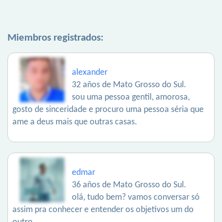
Miembros registrados:
alexander
32 años de Mato Grosso do Sul.
sou uma pessoa gentil, amorosa,
gosto de sinceridade e procuro uma pessoa séria que
ame a deus mais que outras casas.
edmar
36 años de Mato Grosso do Sul.
olá, tudo bem? vamos conversar só
assim pra conhecer e entender os objetivos um do