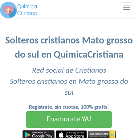
Togg
navig
Solteros cristianos Mato grosso
do sul en QuimicaCristiana
Red social de Cristianos
Solteros cristianos en Mato grosso do
sul
Registrate, sin cuotas, 100% gratis!
Enamorate YA!