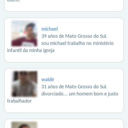
outro.
michael
39 años de Mato Grosso do Sul.
sou michael trabalho no ministério
infantil da minha igreja
waldir
31 años de Mato Grosso do Sul.
divorciado... um homem bom e justo
trabalhador