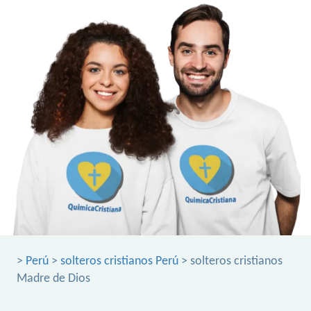
>
Perú
>
solteros cristianos Perú
> solteros cristianos
Madre de Dios