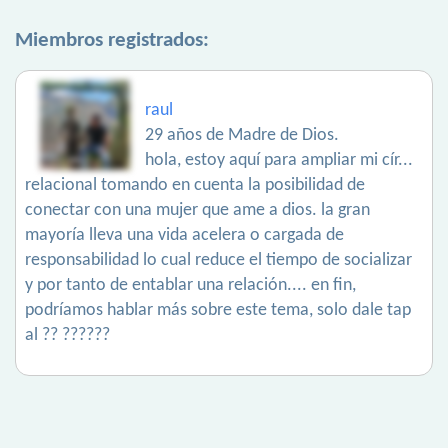
Miembros registrados:
raul
29 años de Madre de Dios.
hola, estoy aquí para ampliar mi cír...
relacional tomando en cuenta la posibilidad de
conectar con una mujer que ame a dios. la gran
mayoría lleva una vida acelera o cargada de
responsabilidad lo cual reduce el tiempo de socializar
y por tanto de entablar una relación.... en fin,
podríamos hablar más sobre este tema, solo dale tap
al ?? ??????