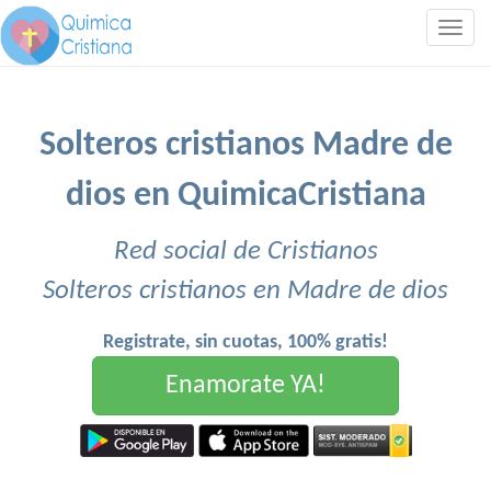
Togg
navig
Solteros cristianos Madre de
dios en QuimicaCristiana
Red social de Cristianos
Solteros cristianos en Madre de dios
Registrate, sin cuotas, 100% gratis!
Enamorate YA!