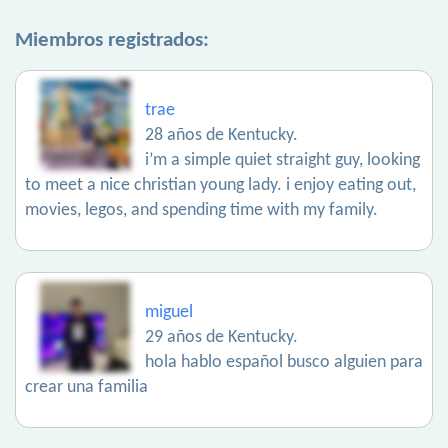
Miembros registrados:
trae
28 años de Kentucky.
i’m a simple quiet straight guy, looking
to meet a nice christian young lady. i enjoy eating out,
movies, legos, and spending time with my family.
miguel
29 años de Kentucky.
hola hablo español busco alguien para
crear una familia