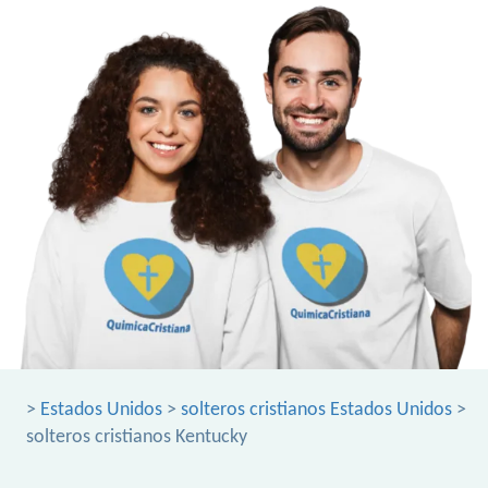
>
Estados Unidos
>
solteros cristianos Estados Unidos
>
solteros cristianos Kentucky