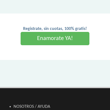
Registrate, sin cuotas, 100% gratis!
Enamorate YA!
NOSOTROS / AYUDA