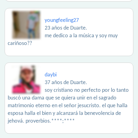
youngfeeling27
23 años de Duarte.
me dedico a la música y soy muy
cariñoso??
daybi
37 años de Duarte.
soy cristiano no perfecto por lo tanto
buscó una dama que se quiera unir en el sagrado
matrimonio eterno en el señor jesucristo. el que halla
esposa halla el bien y alcanzará la benevolencia de
jehová. proverbios.****;****