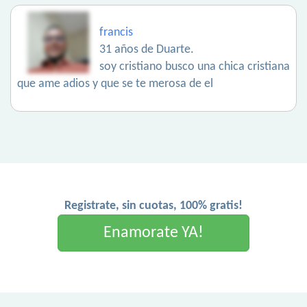
francis
31 años de Duarte.
soy cristiano busco una chica cristiana
que ame adios y que se te merosa de el
Registrate, sin cuotas, 100% gratis!
Enamorate YA!