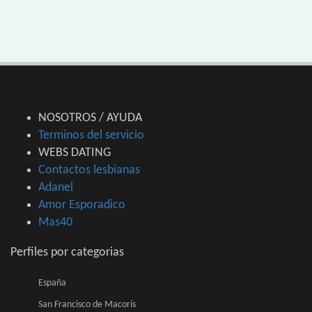
NOSOTROS / AYUDA
Terminos del servicio
WEBS DATING
Contactos lesbianas
Adanel
Amor Esporadico
Mas40
Perfiles por categorias
España
San Francisco de Macorís