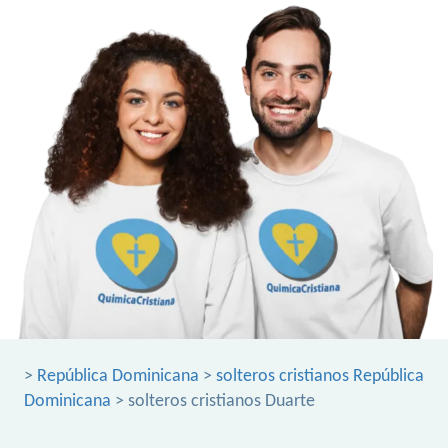
>
República Dominicana
>
solteros cristianos República
Dominicana
> solteros cristianos Duarte