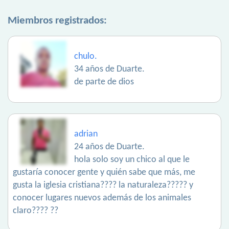
Miembros registrados:
chulo.
34 años de Duarte.
de parte de dios
adrian
24 años de Duarte.
hola solo soy un chico al que le
gustaría conocer gente y quién sabe que más, me
gusta la iglesia cristiana???? la naturaleza????? y
conocer lugares nuevos además de los animales
claro???? ??