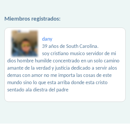
Miembros registrados:
dany
39 años de South Carolina.
soy cristiano musico servidor de mi
dios hombre humilde concentrado en un solo camino
amante de la verdad y justicia dedicado a servir alos
demas con amor no me importa las cosas de este
mundo sino lo que esta arriba donde esta cristo
sentado ala diestra del padre