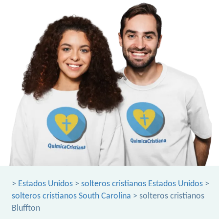
>
Estados Unidos
>
solteros cristianos Estados Unidos
>
solteros cristianos South Carolina
> solteros cristianos
Bluffton