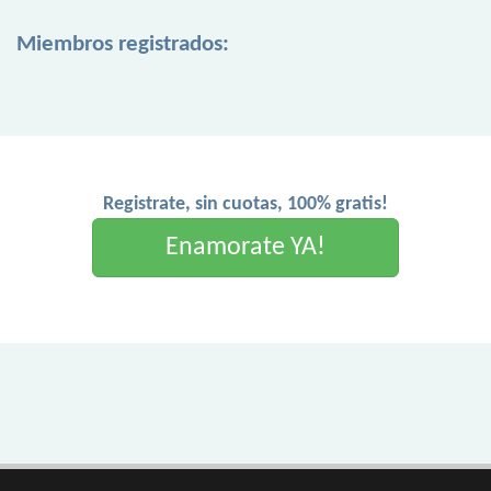
Miembros registrados:
Registrate, sin cuotas, 100% gratis!
Enamorate YA!