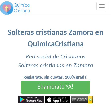
Togg
navig
Solteras cristianas Zamora en
QuimicaCristiana
Red social de Cristianos
Solteras cristianas en Zamora
Registrate, sin cuotas, 100% gratis!
Enamorate YA!