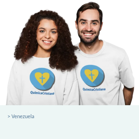
> Venezuela