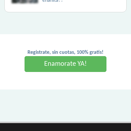
enanita??
Registrate, sin cuotas, 100% gratis!
Enamorate YA!