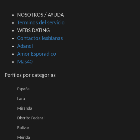
NOSOTROS / AYUDA
Terminos del servicio
WEBS DATING
Contactos lesbianas
Adanel
Amor Esporadico
Mas40
Perfiles por categorias
España
Lara
Miranda
Distrito Federal
Bolívar
Mérida