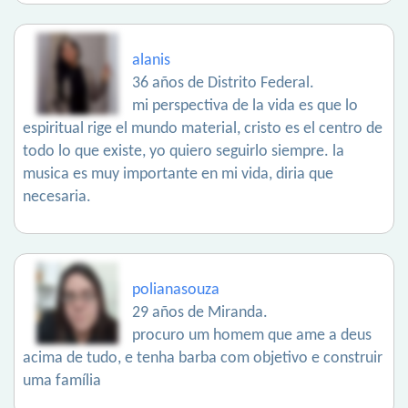
alanis
36 años de Distrito Federal.
mi perspectiva de la vida es que lo
espiritual rige el mundo material, cristo es el centro de
todo lo que existe, yo quiero seguirlo siempre. la
musica es muy importante en mi vida, diria que
necesaria.
polianasouza
29 años de Miranda.
procuro um homem que ame a deus
acima de tudo, e tenha barba com objetivo e construir
uma família