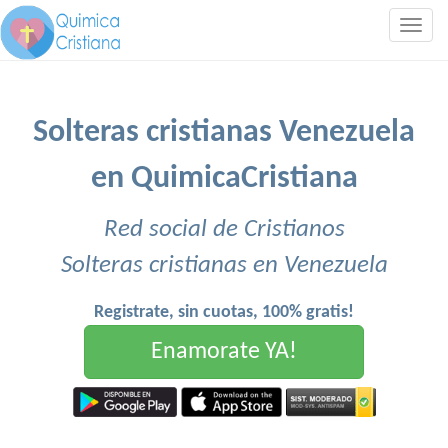
Togg
navig
Solteras cristianas Venezuela
en QuimicaCristiana
Red social de Cristianos
Solteras cristianas en Venezuela
Registrate, sin cuotas, 100% gratis!
Enamorate YA!