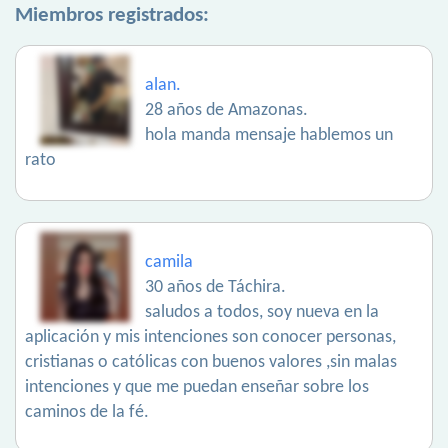
Miembros registrados:
alan.
28 años de Amazonas.
hola manda mensaje hablemos un
rato
camila
30 años de Táchira.
saludos a todos, soy nueva en la
aplicación y mis intenciones son conocer personas,
cristianas o católicas con buenos valores ,sin malas
intenciones y que me puedan enseñar sobre los
caminos de la fé.