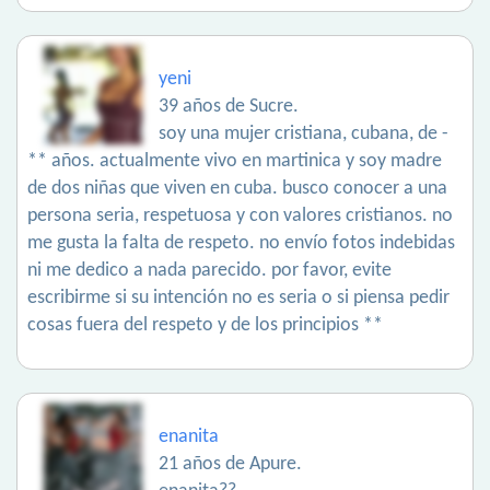
yeni
39 años de Sucre.
soy una mujer cristiana, cubana, de -
** años. actualmente vivo en martinica y soy madre
de dos niñas que viven en cuba. busco conocer a una
persona seria, respetuosa y con valores cristianos. no
me gusta la falta de respeto. no envío fotos indebidas
ni me dedico a nada parecido. por favor, evite
escribirme si su intención no es seria o si piensa pedir
cosas fuera del respeto y de los principios **
enanita
21 años de Apure.