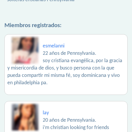
Miembros registrados:
esmelanni
22 años de Pennsylvania.
soy cristiana evangélica, por la gracia
y misericordia de dios, y busco persona con la que
pueda compartir mi misma fé, soy dominicana y vivo
en philadelphia pa.
lay
20 años de Pennsylvania.
i’m christian looking for friends