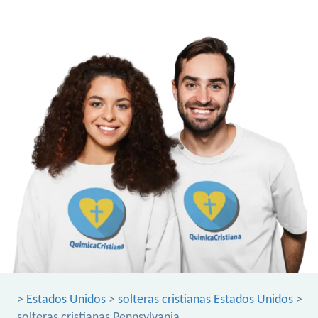
>
Estados Unidos
>
solteras cristianas Estados Unidos
>
solteras cristianas Pennsylvania