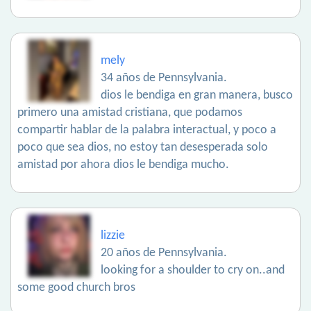
mely
34 años de Pennsylvania.
dios le bendiga en gran manera, busco
primero una amistad cristiana, que podamos
compartir hablar de la palabra interactual, y poco a
poco que sea dios, no estoy tan desesperada solo
amistad por ahora dios le bendiga mucho.
lizzie
20 años de Pennsylvania.
looking for a shoulder to cry on..and
some good church bros