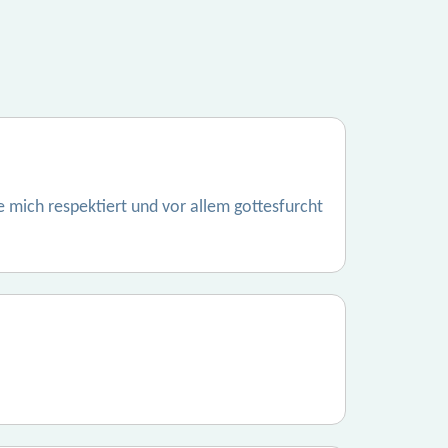
e mich respektiert und vor allem gottesfurcht