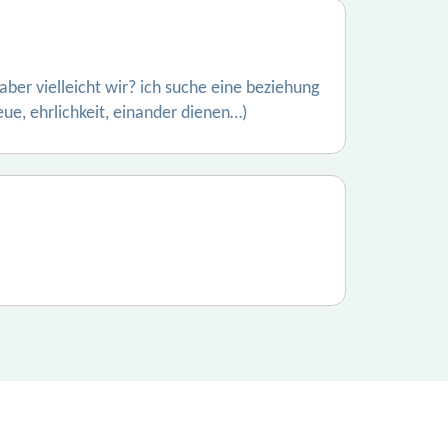
aber vielleicht wir? ich suche eine beziehung
eue, ehrlichkeit, einander dienen…)