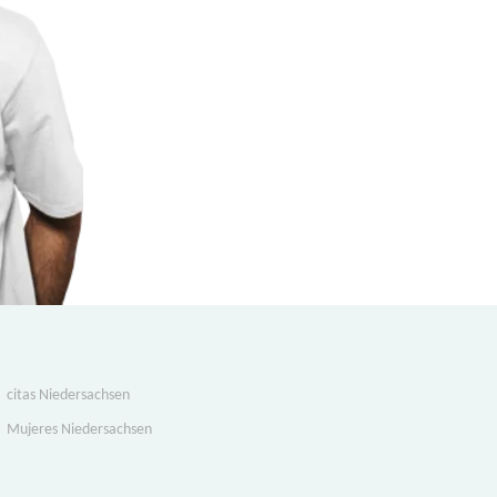
citas Niedersachsen
Mujeres Niedersachsen