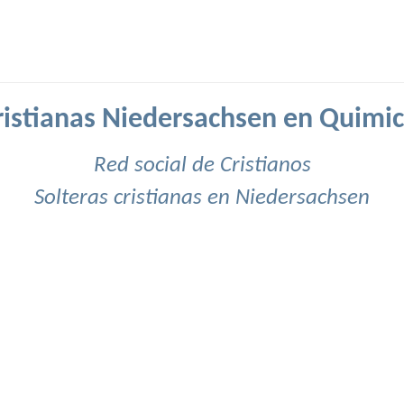
cristianas Niedersachsen en Quimic
Red social de Cristianos
Solteras cristianas en Niedersachsen