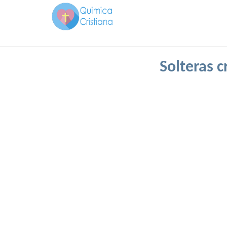
Solteras 