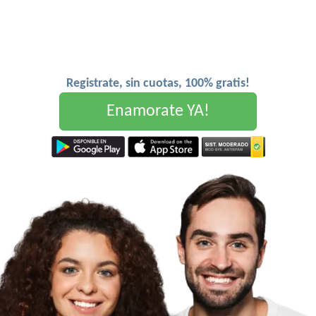
Registrate, sin cuotas, 100% gratis!
Enamorate YA!