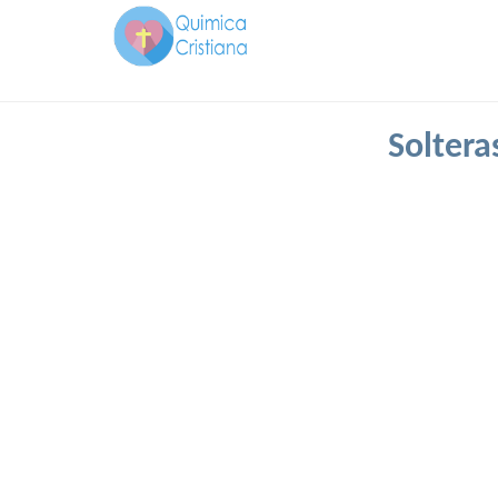
Soltera