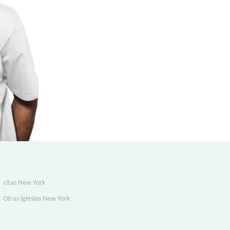
citas New York
Otras iglesias New York