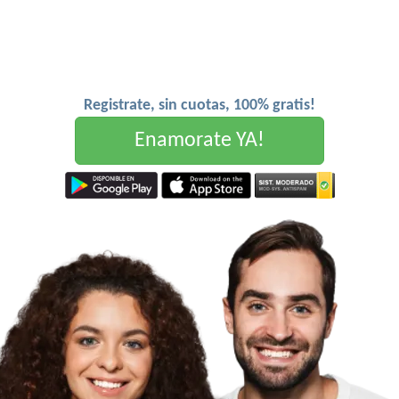
Registrate, sin cuotas, 100% gratis!
Enamorate YA!