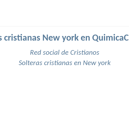
s cristianas New york en QuimicaC
Red social de Cristianos
Solteras cristianas en New york