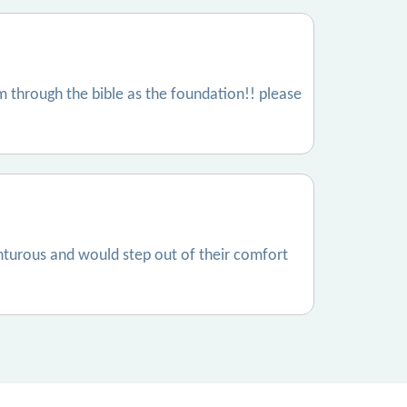
m through the bible as the foundation!! please
enturous and would step out of their comfort