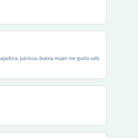
jadora, juiciosa, buena mujer me gusta salir,