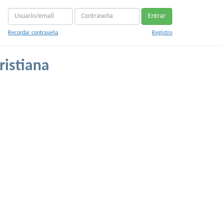
Entrar
Recordar contraseña
Registro
ristiana