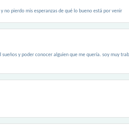
o y no pierdo mis esperanzas de qué lo bueno está por venir
 sueños y poder conocer alguien que me quería. soy muy traba