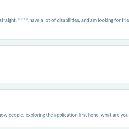
straight, ****,have a lot of disabilities, and am looking for frie
now people. exploring the application first hehe, what are yo