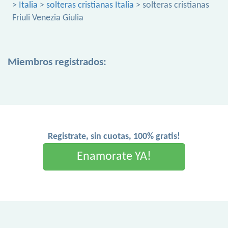
>
Italia
>
solteras cristianas Italia
> solteras cristianas
Friuli Venezia Giulia
Miembros registrados:
Registrate, sin cuotas, 100% gratis!
Enamorate YA!