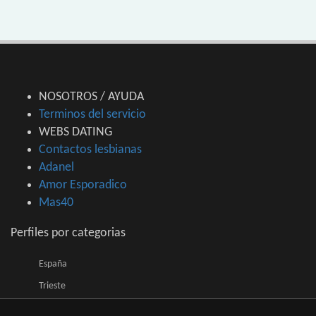
NOSOTROS / AYUDA
Terminos del servicio
WEBS DATING
Contactos lesbianas
Adanel
Amor Esporadico
Mas40
Perfiles por categorias
España
Trieste