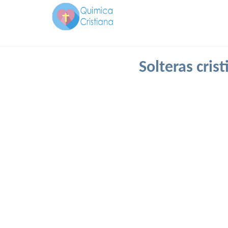
Solteras cris