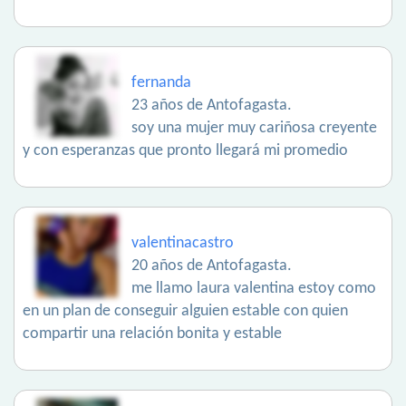
fernanda
23 años de Antofagasta.
soy una mujer muy cariñosa creyente
y con esperanzas que pronto llegará mi promedio
valentinacastro
20 años de Antofagasta.
me llamo laura valentina estoy como
en un plan de conseguir alguien estable con quien
compartir una relación bonita y estable