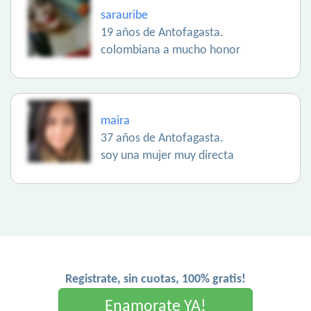
sarauribe
19 años de Antofagasta.
colombiana a mucho honor
maira
37 años de Antofagasta.
soy una mujer muy directa
Registrate, sin cuotas, 100% gratis!
Enamorate YA!