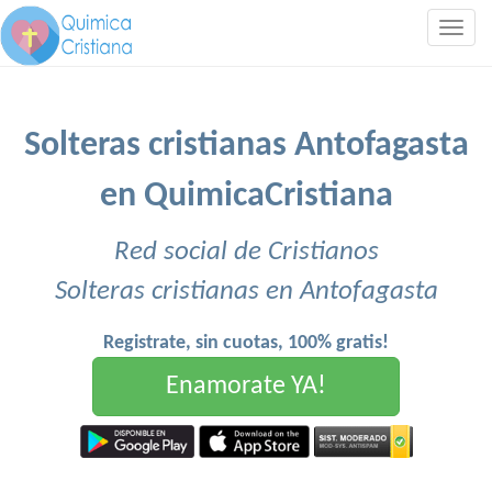
Togg
navig
Solteras cristianas Antofagasta
en QuimicaCristiana
Red social de Cristianos
Solteras cristianas en Antofagasta
Registrate, sin cuotas, 100% gratis!
Enamorate YA!