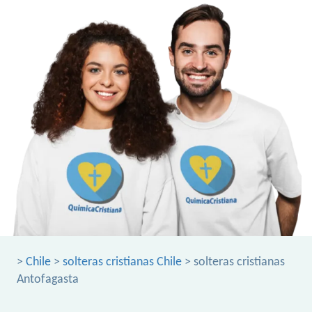
>
Chile
>
solteras cristianas Chile
> solteras cristianas
Antofagasta