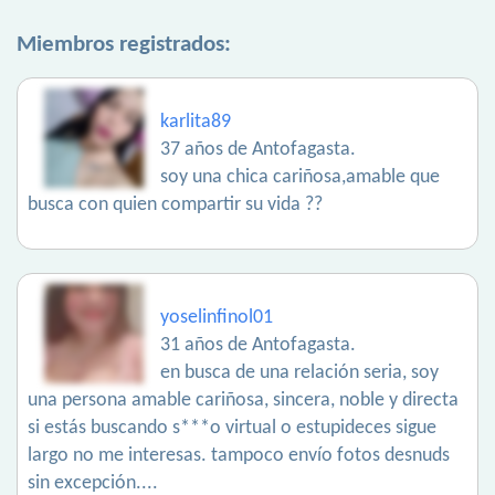
Miembros registrados:
karlita89
37 años de Antofagasta.
soy una chica cariñosa,amable que
busca con quien compartir su vida ??
yoselinfinol01
31 años de Antofagasta.
en busca de una relación seria, soy
una persona amable cariñosa, sincera, noble y directa
si estás buscando s***o virtual o estupideces sigue
largo no me interesas. tampoco envío fotos desnuds
sin excepción....