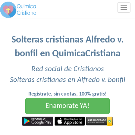
Togg
navig
Solteras cristianas Alfredo v.
bonfil en QuimicaCristiana
Red social de Cristianos
Solteras cristianas en Alfredo v. bonfil
Registrate, sin cuotas, 100% gratis!
Enamorate YA!