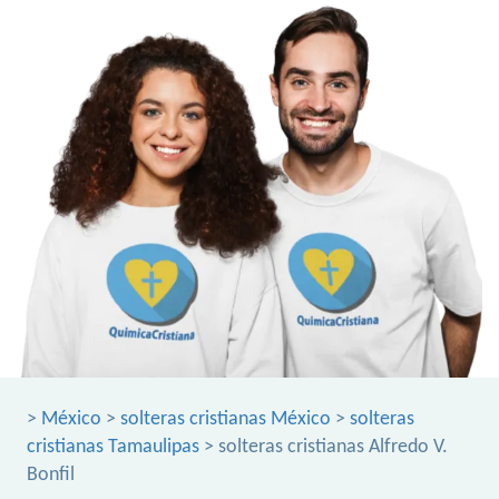
>
México
>
solteras cristianas México
>
solteras
cristianas Tamaulipas
> solteras cristianas Alfredo V.
Bonfil