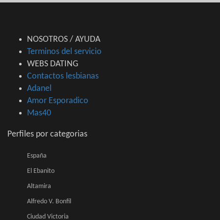
NOSOTROS / AYUDA
Terminos del servicio
WEBS DATING
Contactos lesbianas
Adanel
Amor Esporadico
Mas40
Perfiles por categorias
España
El Ebanito
Altamira
Alfredo V. Bonfil
Ciudad Victoria