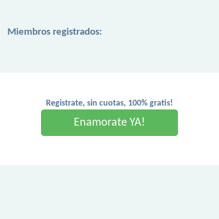
Miembros registrados:
Registrate, sin cuotas, 100% gratis!
Enamorate YA!