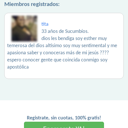
Miembros registrados:
tita
33 años de Sucumbíos.
dios les bendiga soy esther muy
temerosa del dios altísimo soy muy sentimental y me
apasiona saber y conoceras más de mi jesús ????
espero conocer gente que coincida conmigo soy
apostólica
Registrate, sin cuotas, 100% gratis!