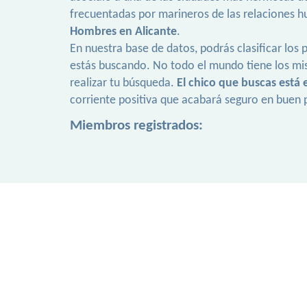
frecuentadas por marineros de las relaciones hu
Hombres en Alicante
.
En nuestra base de datos, podrás clasificar los p
estás buscando. No todo el mundo tiene los mi
realizar tu búsqueda.
El chico que buscas está
corriente positiva que acabará seguro en buen 
Miembros registrados: