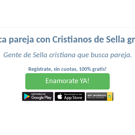
a pareja con Cristianos de Sella gr
Gente de Sella cristiana que busca pareja.
Registrate, sin cuotas, 100% gratis!
Enamorate YA!