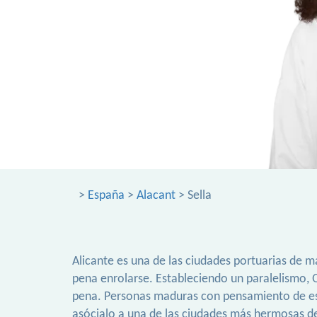
>
España
>
Alacant
> Sella
Alicante es una de las ciudades portuarias de m
pena enrolarse. Estableciendo un paralelismo,
pena. Personas maduras con pensamiento de est
asócialo a una de las ciudades más hermosas de