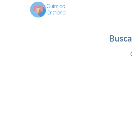
Busca