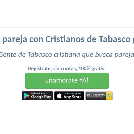
 pareja con Cristianos de Tabasco g
Gente de Tabasco cristiana que busca pareja
Registrate, sin cuotas, 100% gratis!
Enamorate YA!