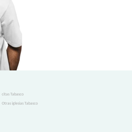
citas Tabasco
Otras iglesias Tabasco