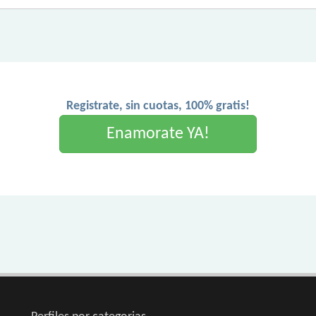
Registrate, sin cuotas, 100% gratis!
Enamorate YA!