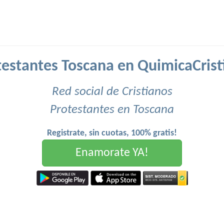
testantes Toscana en QuimicaCrist
Red social de Cristianos
Protestantes en Toscana
Registrate, sin cuotas, 100% gratis!
Enamorate YA!