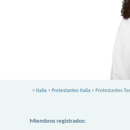
>
Italia
>
Protestantes Italia
> Protestantes To
Miembros registrados: