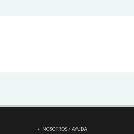
NOSOTROS / AYUDA