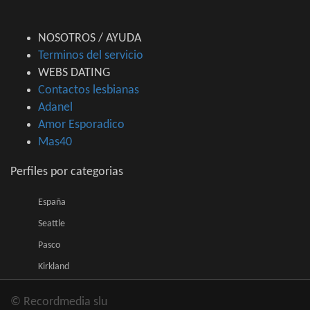
NOSOTROS / AYUDA
Terminos del servicio
WEBS DATING
Contactos lesbianas
Adanel
Amor Esporadico
Mas40
Perfiles por categorias
España
Seattle
Pasco
Kirkland
© Recordmedia slu