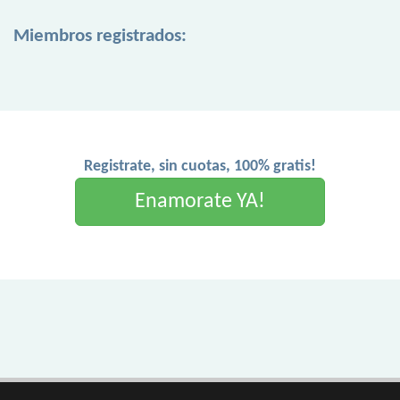
Miembros registrados:
Registrate, sin cuotas, 100% gratis!
Enamorate YA!