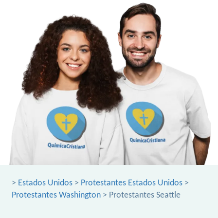
>
Estados Unidos
>
Protestantes Estados Unidos
>
Protestantes Washington
> Protestantes Seattle