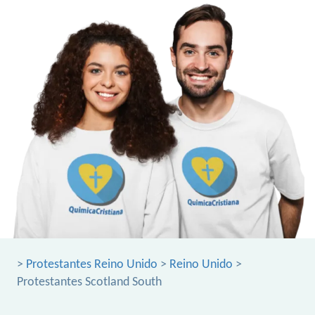
>
Protestantes Reino Unido
>
Reino Unido
>
Protestantes Scotland South