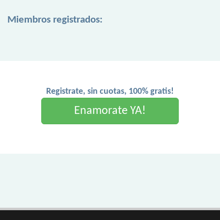
Miembros registrados:
Registrate, sin cuotas, 100% gratis!
Enamorate YA!