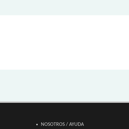
NOSOTROS / AYUDA