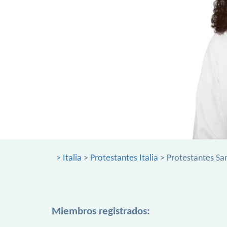
>
Italia
>
Protestantes Italia
> Protestantes Sa
Miembros registrados: