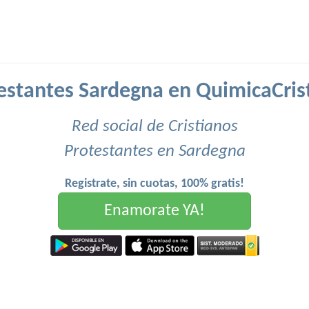
estantes Sardegna en QuimicaCris
Red social de Cristianos
Protestantes en Sardegna
Registrate, sin cuotas, 100% gratis!
Enamorate YA!