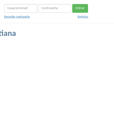
Entrar
Recordar contraseña
Registro
tiana