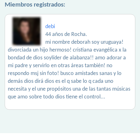
Miembros registrados:
debi
44 años de Rocha.
mi nombre deborah soy uruguaya!
divorciada un hijo hermoso! cristiana evangélica x la
bondad de dios soylíder de alabanza!! amo adorar a
mi padre y servirlo en otras áreas también! no
respondo msj sin foto! busco amistades sanas y lo
demás dios dirá dios es el q sabe lo q cada uno
necesita y el une propósitos una de las tantas músicas
que amo sobre todo dios tiene el control...