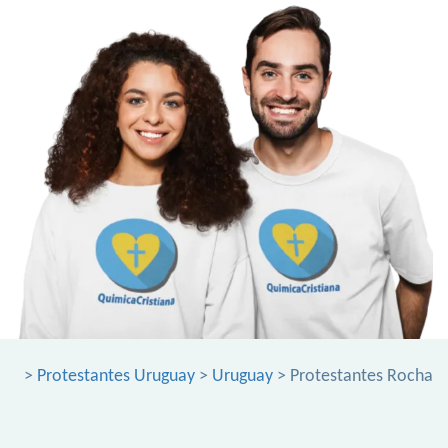
>
Protestantes Uruguay
>
Uruguay
> Protestantes Rocha