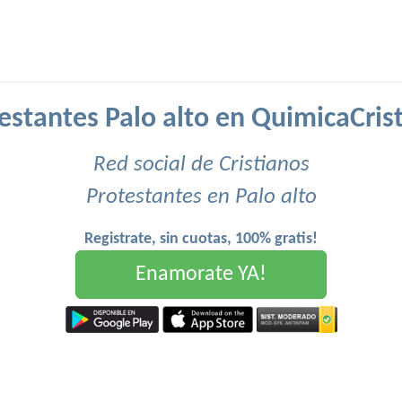
estantes Palo alto en QuimicaCris
Red social de Cristianos
Protestantes en Palo alto
Registrate, sin cuotas, 100% gratis!
Enamorate YA!