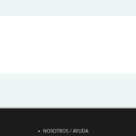
NOSOTROS / AYUDA