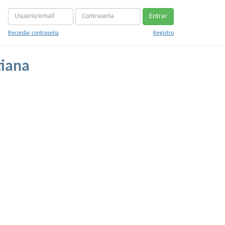
Entrar
Recordar contraseña
Registro
tiana