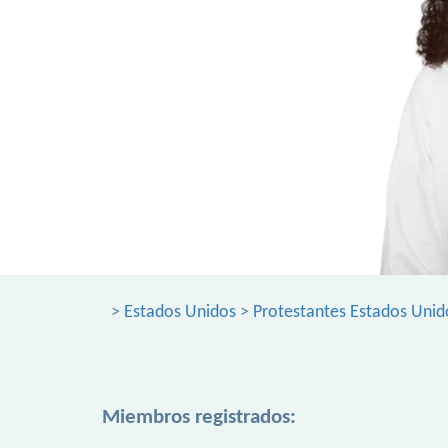
>
Estados Unidos
>
Protestantes Estados Unid
Miembros registrados: