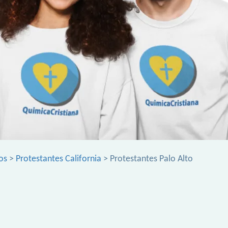
os
>
Protestantes California
> Protestantes Palo Alto