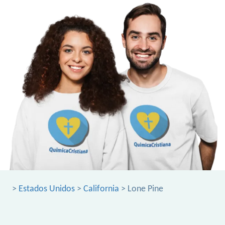
>
Estados Unidos
>
California
> Lone Pine