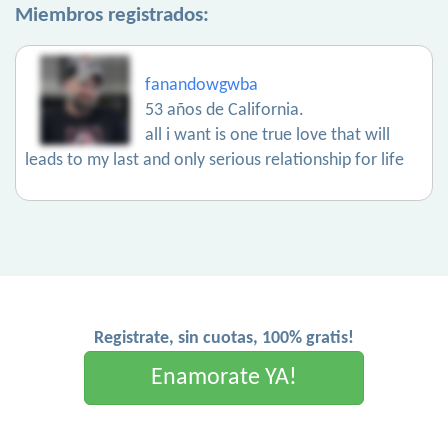
Miembros registrados:
fanandowgwba
53 años de California.
all i want is one true love that will
leads to my last and only serious relationship for life
Registrate, sin cuotas, 100% gratis!
Enamorate YA!