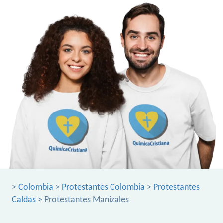
>
Colombia
>
Protestantes Colombia
>
Protestantes
Caldas
> Protestantes Manizales