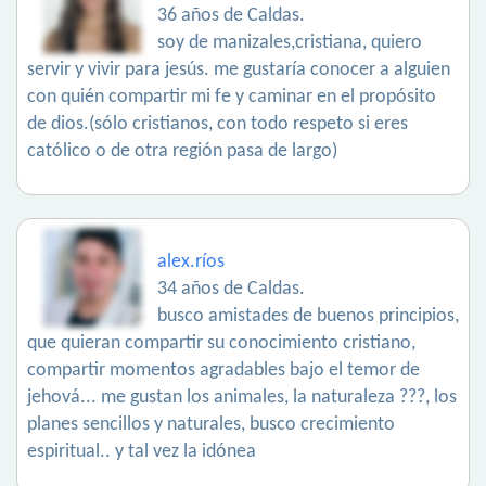
36 años de Caldas.
soy de manizales,cristiana, quiero
servir y vivir para jesús. me gustaría conocer a alguien
con quién compartir mi fe y caminar en el propósito
de dios.(sólo cristianos, con todo respeto si eres
católico o de otra región pasa de largo)
alex.ríos
34 años de Caldas.
busco amistades de buenos principios,
que quieran compartir su conocimiento cristiano,
compartir momentos agradables bajo el temor de
jehová... me gustan los animales, la naturaleza ???, los
planes sencillos y naturales, busco crecimiento
espiritual.. y tal vez la idónea