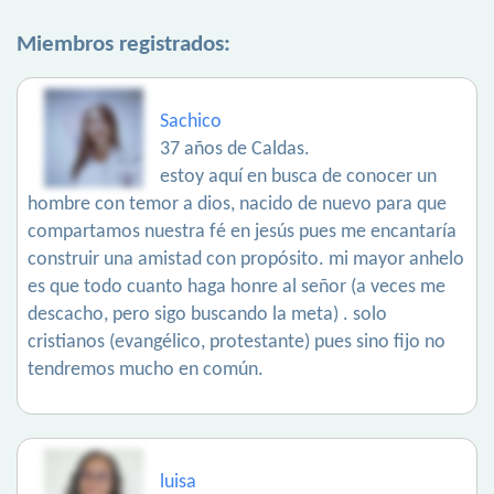
Miembros registrados:
Sachico
37 años de Caldas.
estoy aquí en busca de conocer un
hombre con temor a dios, nacido de nuevo para que
compartamos nuestra fé en jesús pues me encantaría
construir una amistad con propósito. mi mayor anhelo
es que todo cuanto haga honre al señor (a veces me
descacho, pero sigo buscando la meta) . solo
cristianos (evangélico, protestante) pues sino fijo no
tendremos mucho en común.
luisa