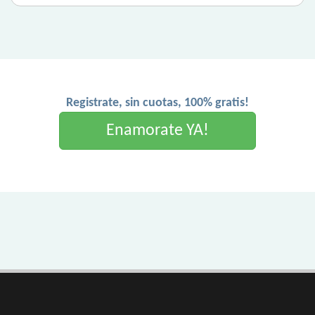
Registrate, sin cuotas, 100% gratis!
Enamorate YA!