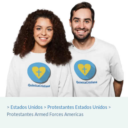
>
Estados Unidos
>
Protestantes Estados Unidos
>
Protestantes Armed Forces Americas