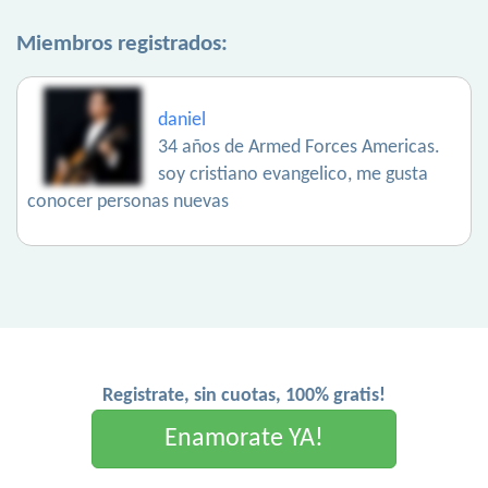
Miembros registrados:
daniel
34 años de Armed Forces Americas.
soy cristiano evangelico, me gusta
conocer personas nuevas
Registrate, sin cuotas, 100% gratis!
Enamorate YA!