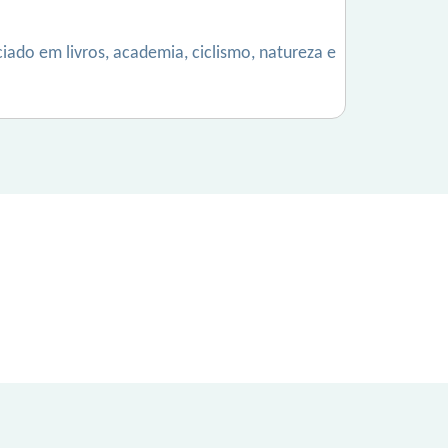
iado em livros, academia, ciclismo, natureza e