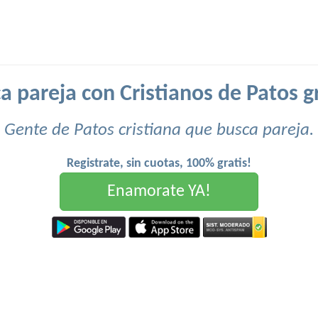
a pareja con Cristianos de Patos gr
Gente de Patos cristiana que busca pareja.
Registrate, sin cuotas, 100% gratis!
Enamorate YA!