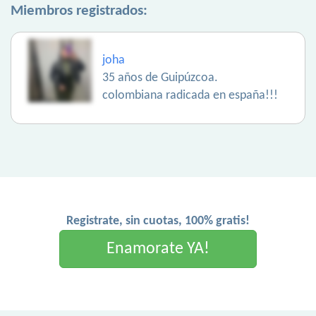
Miembros registrados:
joha
35 años de Guipúzcoa.
colombiana radicada en españa!!!
Registrate, sin cuotas, 100% gratis!
Enamorate YA!